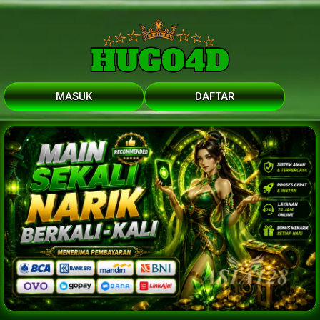
MASUK
DAFTAR