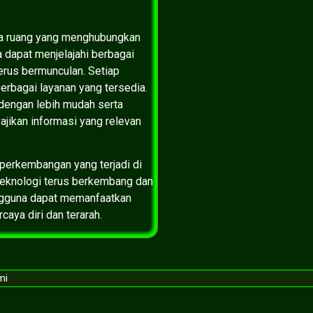
uga ruang yang menghubungkan
 dapat menjelajahi berbagai
erus bermunculan. Setiap
rbagai layanan yang tersedia.
dengan lebih mudah serta
jikan informasi yang relevan
erkembangan yang terjadi di
eknologi terus berkembang dan
ngguna dapat memanfaatkan
aya diri dan terarah.
mi