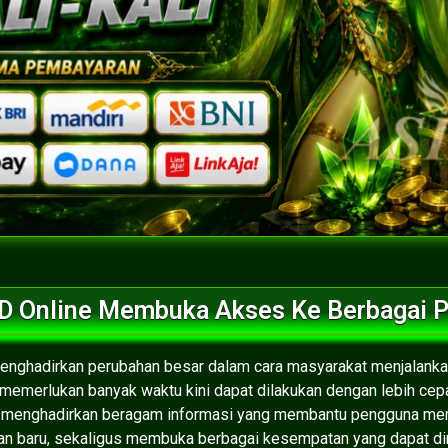
 Online Membuka Akses Ke Berbagai 
nghadirkan perubahan besar dalam cara masyarakat menjalankan 
emerlukan banyak waktu kini dapat dilakukan dengan lebih cepat
menghadirkan beragam informasi yang membantu pengguna mem
n baru, sekaligus membuka berbagai kesempatan yang dapat d