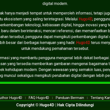
digital modern.
tidak hanya menjadi tempat untuk memperoleh informasi, tetapi j
tu ekosistem yang saling terintegrasi. Melalui
Hugo4D
, pengguna
kembangan teknologi, kebiasaan digital, hingga inovasi yang t
ru dalam berinteraksi, mencari referensi, dan memanfaatkan be
an tersebut, pengguna dapat mengikuti perkembangan digital 
ih besar dari berbagai kemajuan yang hadir.
Hugo4D
terus menya
untuk mendukung pemahaman tersebut.
rmasi yang membantu pengguna mengenal lebih dekat berbagai p
asan yang tersedia memberikan gambaran mengenai bagaimana t
ek kehidupan modern. Dengan wawasan yang semakin luas, pe
g muncul sekaligus mengikuti perubahan digital dengan lebih perc
uthor Hugo4D
FAQ Hugo4D
Panduan Bermain
Tentang Ka
Copyright © Hugo4D | Hak Cipta Dilindungi