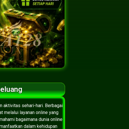
Peluang
aktivitas sehari-hari. Berbagai
 melalui layanan online yang
ahami bagaimana dunia online
imanfaatkan dalam kehidupan