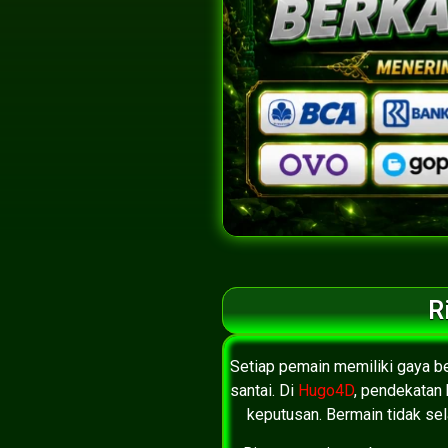
R
Setiap pemain memiliki gaya b
santai. Di
Hugo4D
, pendekatan 
keputusan. Bermain tidak sela