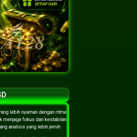
4D
yang lebih nyaman dengan ritme
uk menjaga fokus dan kestabilan
ng analisis yang lebih jernih.